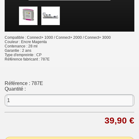
Compatible : Connect+ 1000 / Connect+ 2000 / Connect+ 3000
Couleur : Encre Magenta
Contenance : 28 ml
Garantie : 2 ans
Type d'empreinte : CP
Référence fabricant : 787E
Référence :
787E
Quantité :
39,90 €