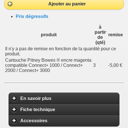
Ajouter au panier
Prix dégressifs
à
partir
produit
remise
de
(qté)
Il n'y a pas de remise en fonction de la quantité pour ce
produit.
Cartouche Pitney Bowes ® encre magenta
compatible Connect+ 1000 / Connect+
3
-5,00 €
2000 / Connect+ 3000
En savoir plus
Fiche technique
Accessoires