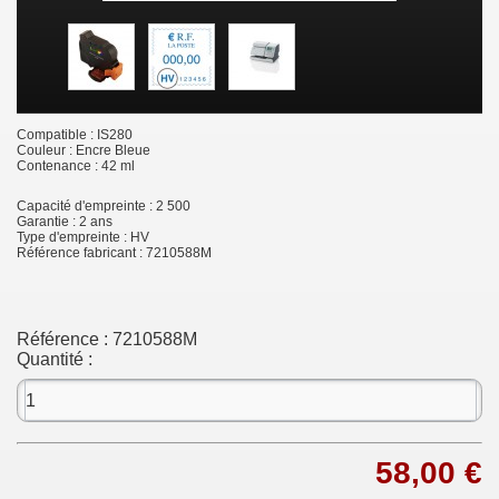
Compatible : IS280
Couleur : Encre Bleue
Contenance : 42 ml
Capacité d'empreinte : 2 500
Garantie : 2 ans
Type d'empreinte : HV
Référence fabricant : 7210588M
Référence :
7210588M
Quantité :
58,00 €