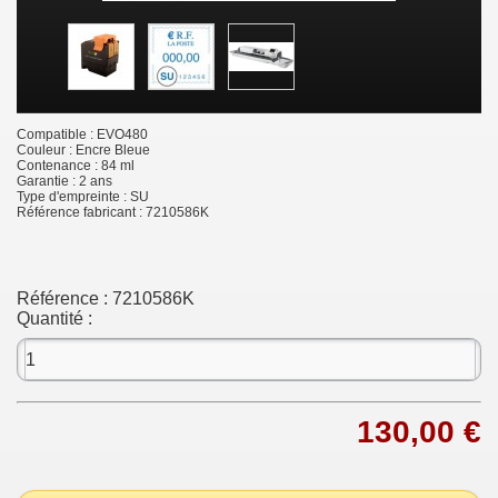
Compatible : EVO480
Couleur : Encre Bleue
Contenance : 84 ml
Garantie : 2 ans
Type d'empreinte : SU
Référence fabricant : 7210586K
Référence :
7210586K
Quantité :
130,00 €