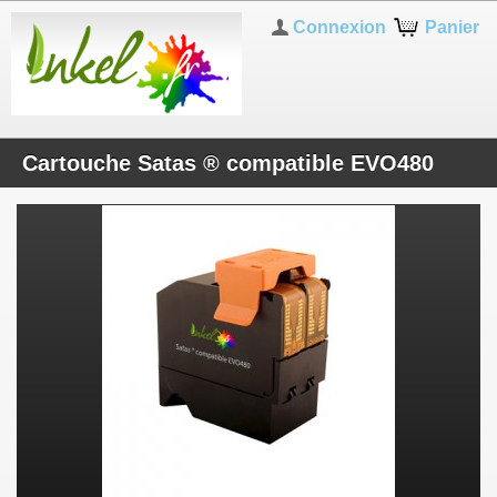
Connexion
Panier
Cartouche Satas ® compatible EVO480